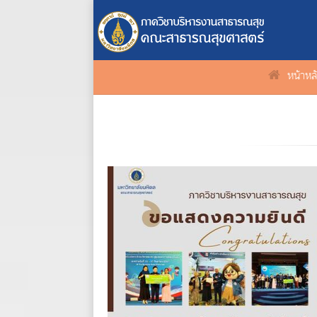
หน้าหล