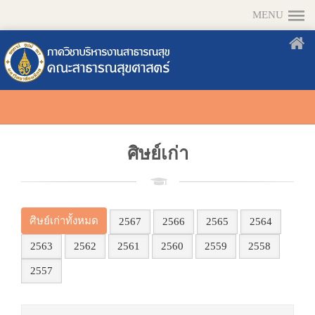
MENU
ศิษย์เก่า
ศิษย์เก่าทั้งหมด
2567
2566
2565
2564
2563
2562
2561
2560
2559
2558
2557